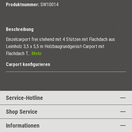
Produktnummer:
SW10014
Beschreibung
Einzelcarport frei stehend mit 4 Stützen mit Flachdach aus
Leimholz 3,5 x 5,5 m Holzbaugrundgerüst-Carport mit
Flachdach T…
Mehr
Carport konfigurieren
Service-Hotline
Shop Service
Informationen