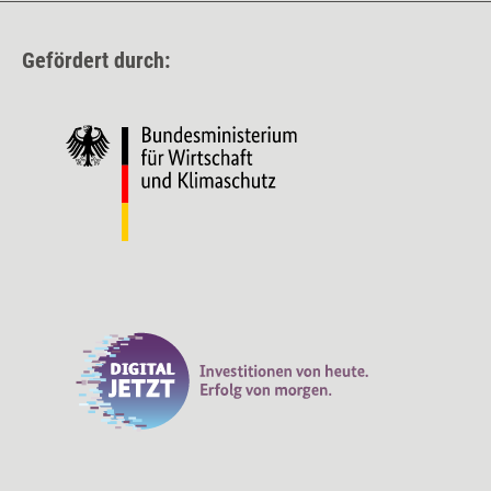
Gefördert durch: