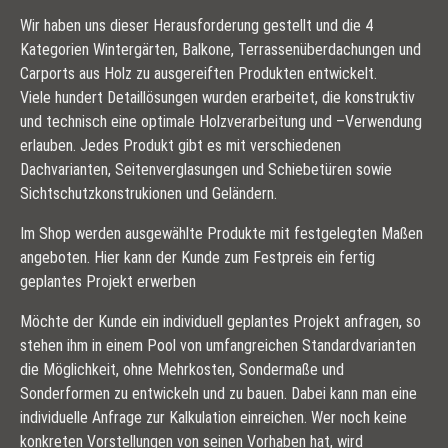
Wir haben uns dieser Herausforderung gestellt und die 4
Kategorien Wintergärten, Balkone, Terrassenüberdachungen und
Carports aus Holz zu ausgereiften Produkten entwickelt.
Viele hundert Detaillösungen wurden erarbeitet, die konstruktiv
und technisch eine optimale Holzverarbeitung und –Verwendung
erlauben. Jedes Produkt gibt es mit verschiedenen
Dachvarianten, Seitenverglasungen und Schiebetüren sowie
Sichtschutzkonstrukionen und Geländern.
Im Shop werden ausgewählte Produkte mit festgelegten Maßen
angeboten. Hier kann der Kunde zum Festpreis ein fertig
geplantes Projekt erwerben
Möchte der Kunde ein individuell geplantes Projekt anfragen, so
stehen ihm in einem Pool von umfangreichen Standardvarianten
die Möglichkeit, ohne Mehrkosten, Sondermaße und
Sonderformen zu entwickeln und zu bauen. Dabei kann man eine
individuelle Anfrage zur Kalkulation einreichen. Wer noch keine
konkreten Vorstellungen von seinen Vorhaben hat, wird