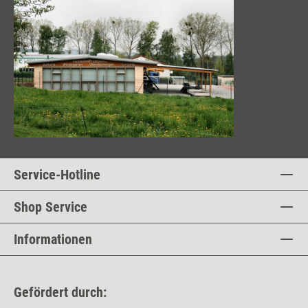
Service-Hotline
Shop Service
Informationen
Gefördert durch: