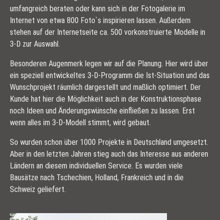
umfangreich beraten oder kann sich in der Fotogalerie im
Internet von etwa 800 Foto`s inspirieren lassen. Außerdem
stehen auf der Internetseite ca. 500 vorkonstruierte Modelle in
3-D zur Auswahl.
Besonderen Augenmerk legen wir auf die Planung. Hier wird über
ein speziell entwickeltes 3-D-Programm die Ist-Situation und das
Wunschprojekt räumlich dargestellt und maßlich optimiert. Der
Kunde hat hier die Möglichkeit auch in der Konstruktionsphase
noch Ideen und Änderungswünsche einfließen zu lassen. Erst
wenn alles im 3-D-Modell stimmt, wird gebaut.
So wurden schon über 1000 Projekte in Deutschland umgesetzt.
Aber in den letzten Jahren stieg auch das Interesse aus anderen
Ländern an diesem individuellen Service. Es wurden viele
Bausätze nach Tschechien, Holland, Frankreich und in die
Schweiz geliefert.