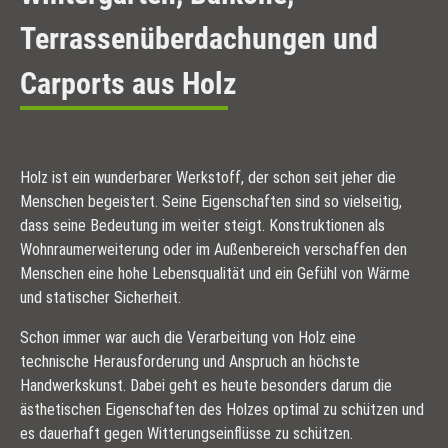
Terrassenüberdachungen und
Carports aus Holz
Holz ist ein wunderbarer Werkstoff, der schon seit jeher die
Menschen begeistert. Seine Eigenschaften sind so vielseitig,
dass seine Bedeutung im weiter steigt. Konstruktionen als
Wohnraumerweiterung oder im Außenbereich verschaffen den
Menschen eine hohe Lebensqualität und ein Gefühl von Wärme
und statischer Sicherheit.
Schon immer war auch die Verarbeitung von Holz eine
technische Herausforderung und Anspruch an höchste
Handwerkskunst. Dabei geht es heute besonders darum die
ästhetischen Eigenschaften des Holzes optimal zu schützen und
es dauerhaft gegen Witterungseinflüsse zu schützen.