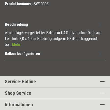
Produktnummer:
SW10005
Beschreibung
einstöckiger vorgestellter Balkon mit 4 Stützen ohne Dach aus
Leimholz 3,0 x 1,5 m Holzbaugrundgerüst-Balkon Traggerüst
be…
Mehr
Balkon konfigurieren
Service-Hotline
Shop Service
Informationen