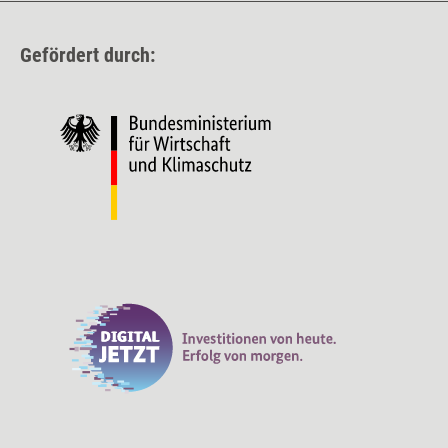
Gefördert durch: